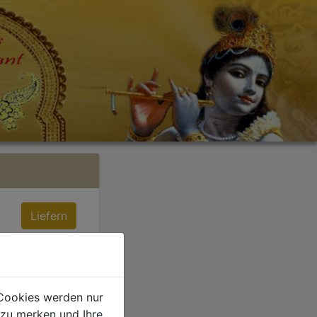
Liefern
 Cookies werden nur
 zu merken und Ihre